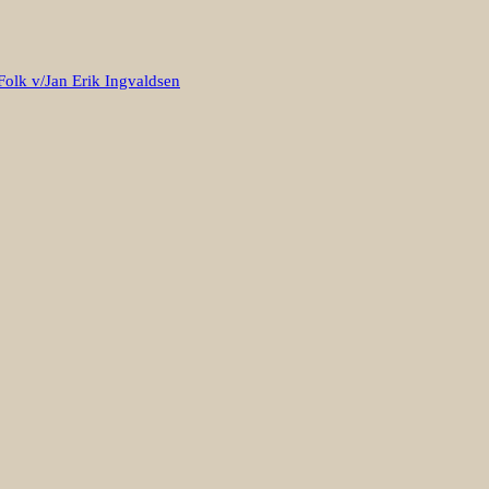
Folk v/Jan Erik Ingvaldsen