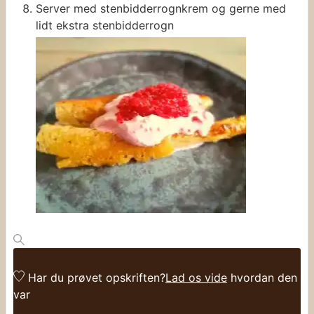
Server med stenbidderrognkrem og gerne med
lidt ekstra stenbidderrogn
Har du prøvet opskriften?
Lad os vide
hvordan den
var