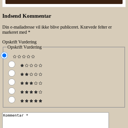
Indsend Kommentar
Din e-mailadresse vil ikke blive publiceret.
Krævede felter er
markeret med
*
Opskrift Vurdering
Opskrift Vurdering