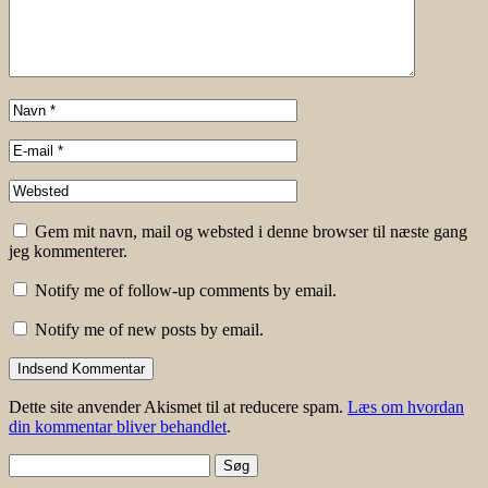
Gem mit navn, mail og websted i denne browser til næste gang
jeg kommenterer.
Notify me of follow-up comments by email.
Notify me of new posts by email.
Dette site anvender Akismet til at reducere spam.
Læs om hvordan
din kommentar bliver behandlet
.
Søg
efter: