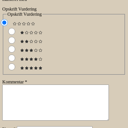
Opskrift Vurdering
Opskrift Vurdering
Kommentar
*