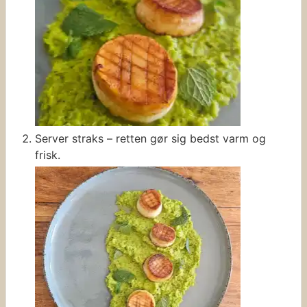
Server straks – retten gør sig bedst varm og
frisk.