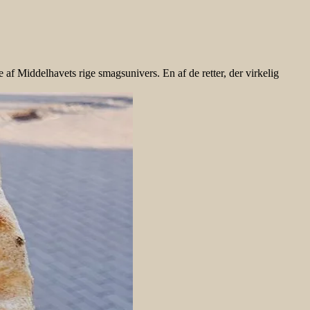
af Middelhavets rige smagsunivers. En af de retter, der virkelig