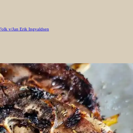
Folk v/Jan Erik Ingvaldsen