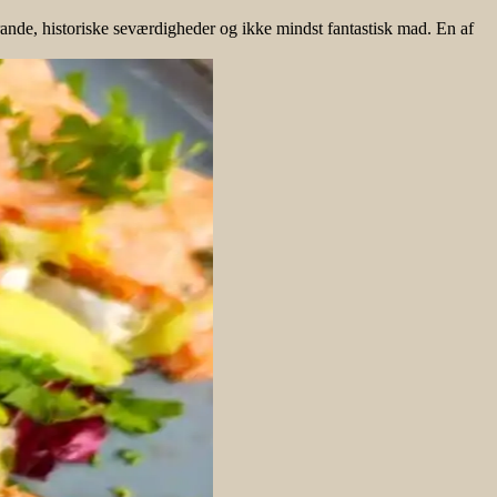
e, historiske seværdigheder og ikke mindst fantastisk mad. En af