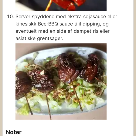
Server spyddene med ekstra sojasauce eller
kinesiskk BeerBBQ sauce tilil dipping, og
eventuelt med en side af dampet ris eller
asiatiske grøntsager.
Noter