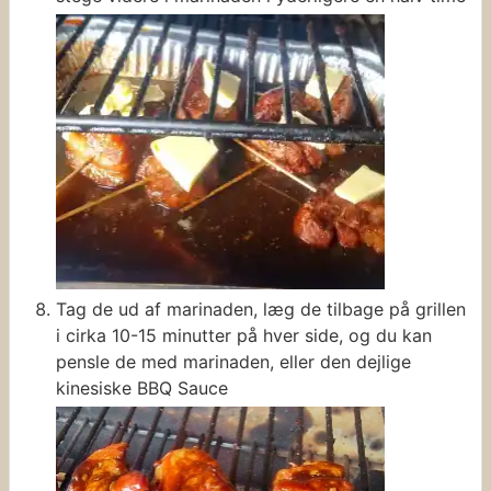
Tag de ud af marinaden, læg de tilbage på grillen
i cirka 10-15 minutter på hver side, og du kan
pensle de med marinaden, eller den dejlige
kinesiske BBQ Sauce