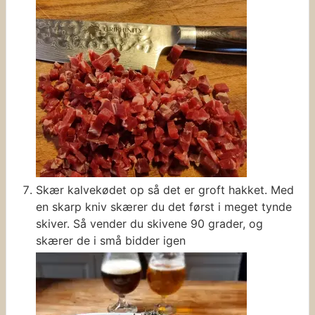
Skær kalvekødet op så det er groft hakket. Med
en skarp kniv skærer du det først i meget tynde
skiver. Så vender du skivene 90 grader, og
skærer de i små bidder igen