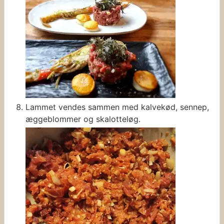
Lammet vendes sammen med kalvekød, sennep,
æggeblommer og skalotteløg.