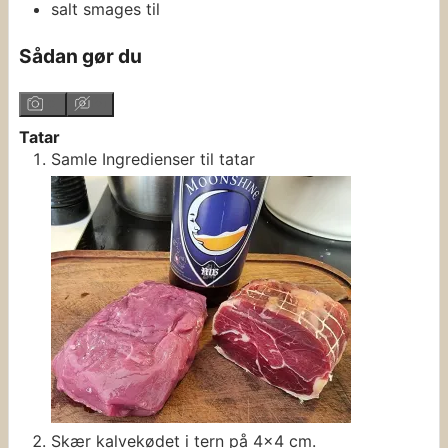
salt
smages til
Sådan gør du
Tatar
Samle Ingredienser til tatar
Skær kalvekødet i tern på 4x4 cm.