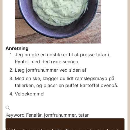
Anretning
Jeg brugte en udstikker til at presse tatar i.
Pyntet med den røde sennep
Læg jomfruhummer ved siden af
Med en ske, lægger du lidt ramsløgsmayo på
tallerken, og placer en puffet kartoffel ovenpå.
Velbekomme!
Keyword
Fenalår, jomfruhummer, tatar