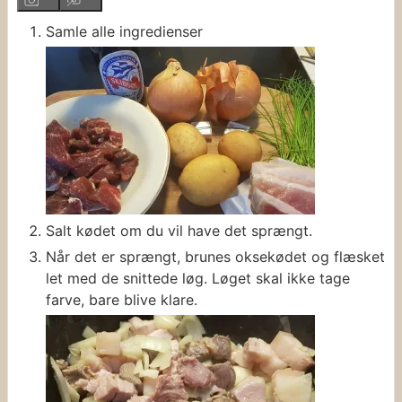
Samle alle ingredienser
Salt kødet om du vil have det sprængt.
Når det er sprængt, brunes oksekødet og flæsket
let med de snittede løg. Løget skal ikke tage
farve, bare blive klare.