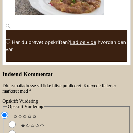
Har du prøvet opskriften?
Lad os vide
hvordan den
var
Indsend Kommentar
Din e-mailadresse vil ikke blive publiceret.
Krævede felter er
markeret med
*
Opskrift Vurdering
Opskrift Vurdering