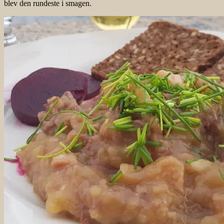
blev den rundeste i smagen.