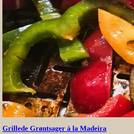
Grillede Grøntsager à la Madeira