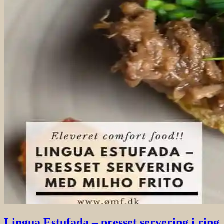
Lingua Estufada – presset servering i ring