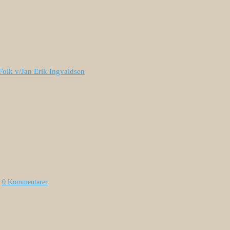
Folk v/Jan Erik Ingvaldsen
|
0 Kommentarer