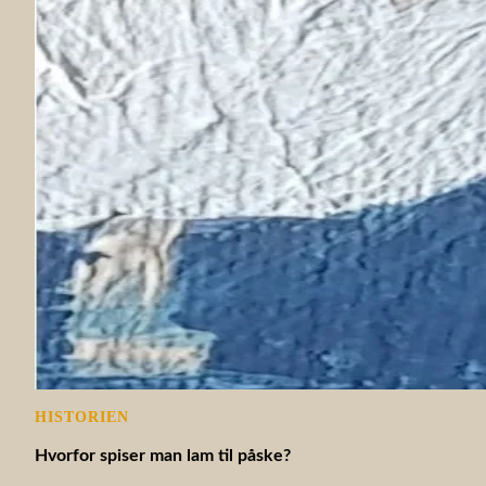
HISTORIEN
Hvorfor spiser man lam til påske?